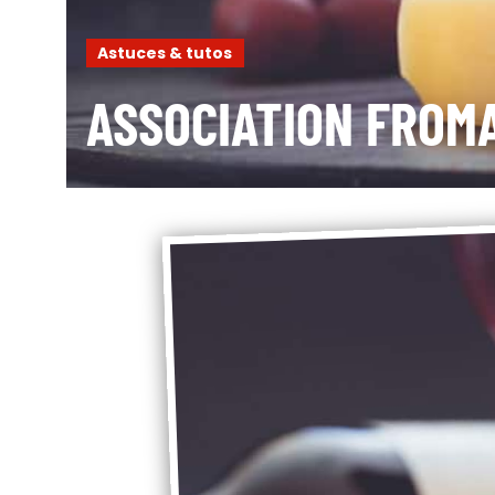
Astuces & tutos
ASSOCIATION FROMA