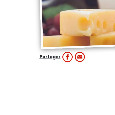
Partager