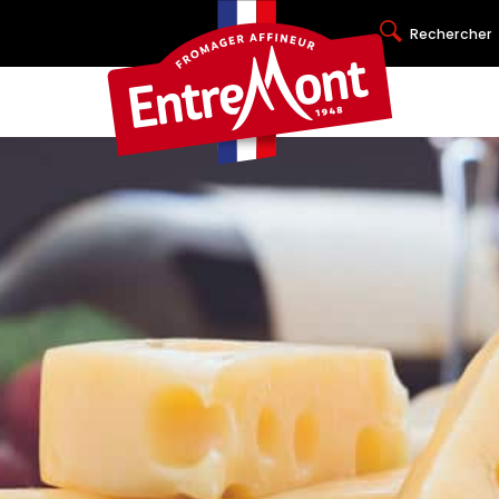
Rechercher