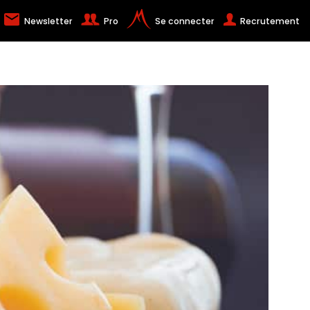
Newsletter
Pro
Se connecter
Recrutement