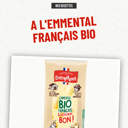
Nos recettes
A L'EMMENTAL
FRANÇAIS BIO