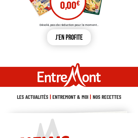
0,00
Désolé, pas de réduction pour le moment...
J'en profite
LES ACTUALITÉS
ENTREMONT & MOI
NOS RECETTES