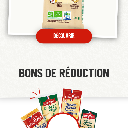
Découvrir
BONS DE RÉDUCTION