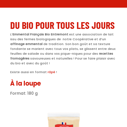
DU BIO POUR TOUS LES JOURS
L’
Emmental Français Bio Entremont
est une association de lait
issu des fermes biologiques de notre Coopérative et d’un
affinage emmental
de tradition. Son bon goût et sa texture
fondante se marient avec tous vos plats, se glissent entre deux
feuilles de salade ou dans vos pique-niques pour des
recettes
fromagères
savoureuses et naturelles ! Pour se faire plaisir avec
du bio et avec du goût !
Existe aussi en format
râpé
!
À la loupe
Format: 180 g