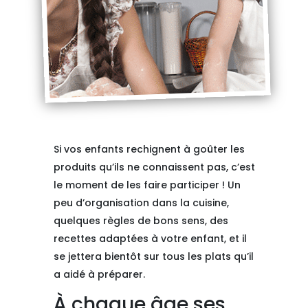
Si vos enfants rechignent à goûter les
produits qu’ils ne connaissent pas, c’est
le moment de les faire participer ! Un
peu d’organisation dans la cuisine,
quelques règles de bons sens, des
recettes adaptées à votre enfant, et il
se jettera bientôt sur tous les plats qu’il
a aidé à préparer.
À chaque âge ses