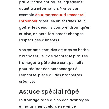
par leur faire goûter les ingrédients
avant transformation. Prenez par
exemple
deux morceaux d’Emmental
Entremont
râpez-en un et faites-leur
goûter les deux. Ils comprendront qu’en
cuisine, on peut facilement changer
l’aspect des aliments !
Vos enfants sont des artistes en herbe
? Proposez-leur de décorer le plat. Les
fromages à pâte dure sont parfaits
pour réaliser des personnages à
l’emporte-pièce ou des brochettes
créatives.
Astuce spécial râpé
Le fromage râpé a bien des avantages
et notamment celui de servir de