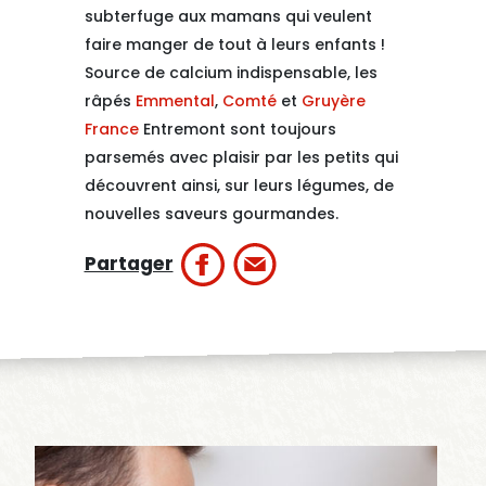
subterfuge aux mamans qui veulent
faire manger de tout à leurs enfants !
Source de calcium indispensable, les
râpés
Emmental
,
Comté
et
Gruyère
France
Entremont sont toujours
parsemés avec plaisir par les petits qui
découvrent ainsi, sur leurs légumes, de
nouvelles saveurs gourmandes.
Partager