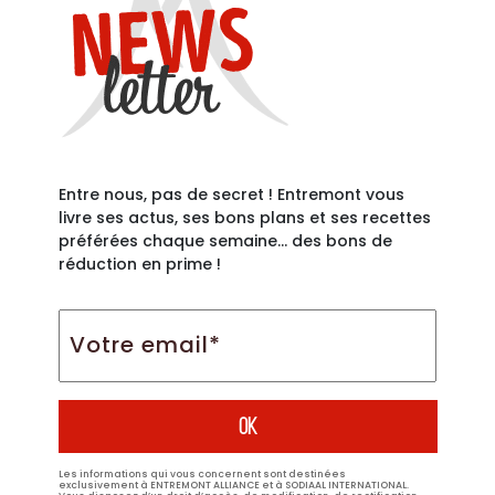
Entre nous, pas de secret ! Entremont vous
livre ses actus, ses bons plans et ses recettes
préférées chaque semaine… des bons de
réduction en prime !
Votre
email*
*
Les informations qui vous concernent sont destinées
exclusivement à ENTREMONT ALLIANCE et à SODIAAL INTERNATIONAL.