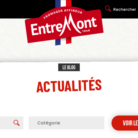
Rechercher
Le blog
ACTUALITÉS