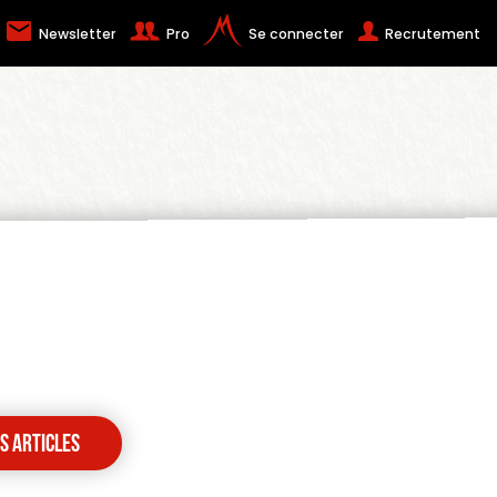
Newsletter
Pro
Se connecter
Recrutement