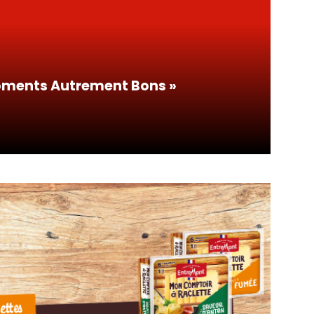
Moments Autrement Bons »