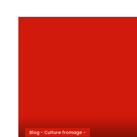
Blog - Culture fromage -