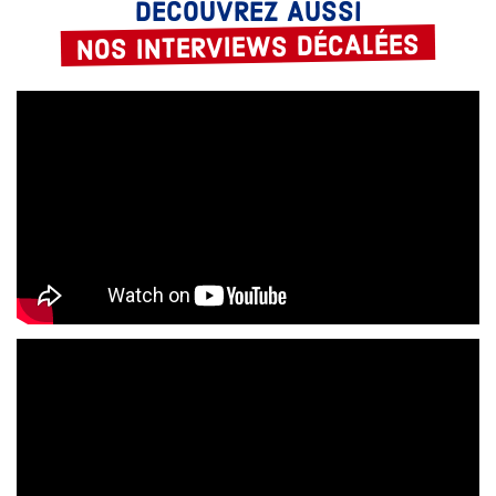
DÉCOUVREZ AUSSI
NOS INTERVIEWS DÉCALÉES