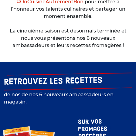
#OnCuisineAutrementBon
pour mettre à
l’honneur vos talents culinaires et partager un
moment ensemble.
La cinquième saison est désormais terminée et
nous vous présentons nos 6 nouveaux
ambassadeurs et leurs recettes fromagères !
Retrouvez les recettes
de nos de nos 6 nouveaux ambassadeurs en
magasin,
Sur vos
fromages