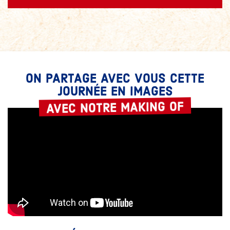
ON PARTAGE AVEC VOUS CETTE
JOURNÉE EN IMAGES
AVEC NOTRE MAKING OF