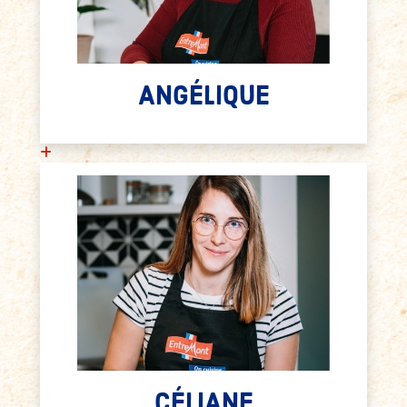
ANGÉLIQUE
CÉLIANE