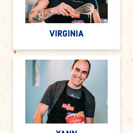
VIRGINIA