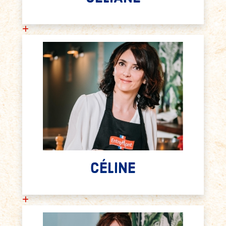
CÉLINE