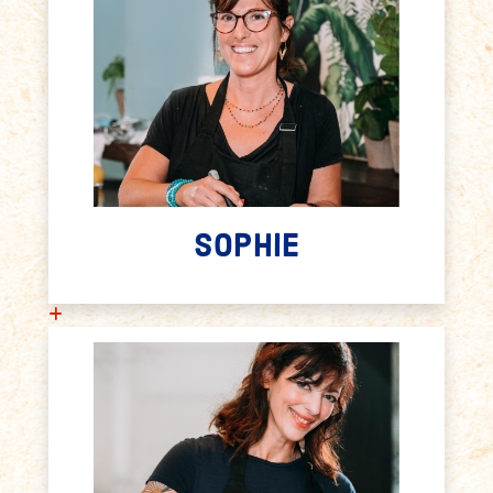
SOPHIE