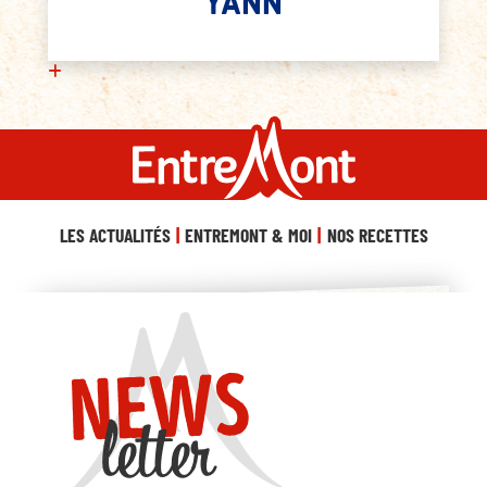
YANN
LES ACTUALITÉS
ENTREMONT & MOI
NOS RECETTES