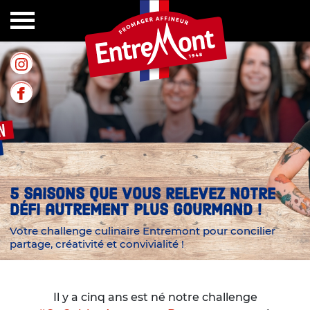
5 saisons que vous relevez notre
défi autrement plus gourmand !
Votre challenge culinaire Entremont pour concilier
partage, créativité et convivialité !
Il y a cinq ans est né notre challenge