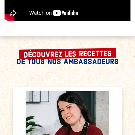
DÉCOUVREZ LES RECETTES
DE TOUS NOS
AMBASSADEURS