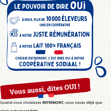
Quand vous choisissez
ENTREMONT,
vous savez déjà que