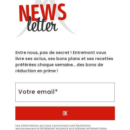
Entre nous, pas de secret ! Entremont vous
livre ses actus, ses bons plans et ses recettes
préférées chaque semaine… des bons de
réduction en prime !
Votre
email*
*
Les informations qui vous concernent sont destinées
exclusivement à ENTREMONT ALLIANCE et à SODIAAL INTERNATIONAL.