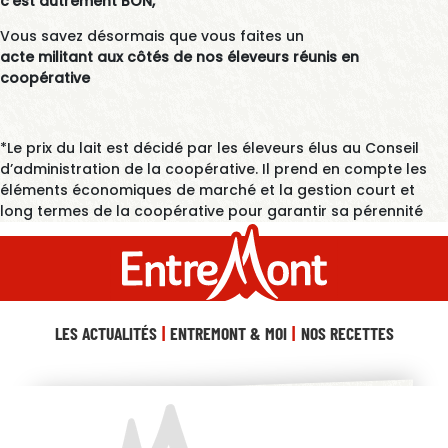
c’est autrement BON,
Vous savez désormais que vous faites un
acte militant aux côtés de nos éleveurs réunis en
coopérative
*Le prix du lait est décidé par les éleveurs élus au Conseil
d’administration de la coopérative. Il prend en compte les
éléments économiques de marché et la gestion court et
long termes de la coopérative pour garantir sa pérennité
LES ACTUALITÉS
ENTREMONT & MOI
NOS RECETTES