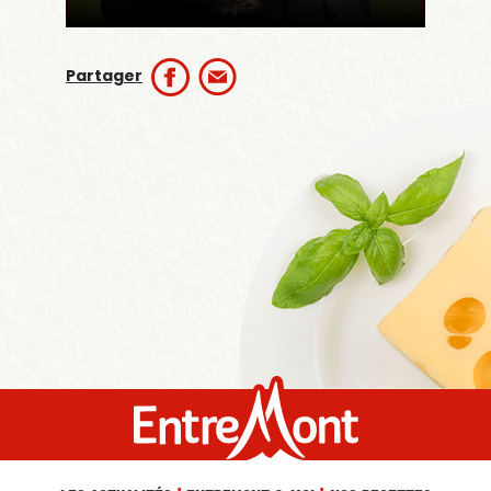
Partager