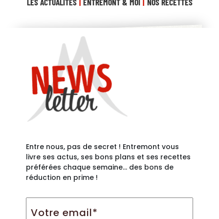
LES ACTUALITÉS
ENTREMONT & MOI
NOS RECETTES
Entre nous, pas de secret ! Entremont vous
livre ses actus, ses bons plans et ses recettes
préférées chaque semaine… des bons de
réduction en prime !
Votre
email*