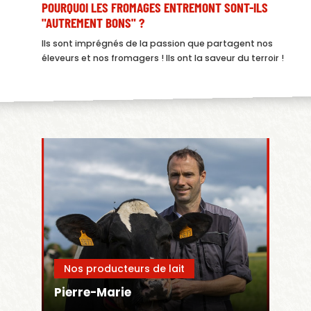
POURQUOI LES FROMAGES ENTREMONT SONT-ILS
"AUTREMENT BONS" ?
Ils sont imprégnés de la passion que partagent nos
éleveurs et nos fromagers ! Ils ont la saveur du terroir !
Nos producteurs de lait
Pierre-Marie