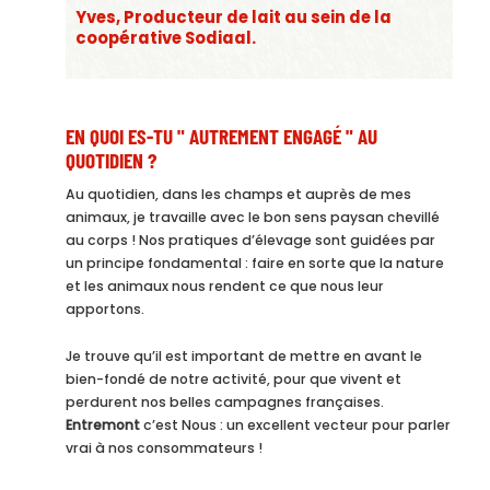
Yves, Producteur de lait au sein de la
coopérative Sodiaal.
EN QUOI ES-TU " AUTREMENT ENGAGÉ " AU
QUOTIDIEN ?
Au quotidien, dans les champs et auprès de mes
animaux, je travaille avec le bon sens paysan chevillé
au corps ! Nos pratiques d’élevage sont guidées par
un principe fondamental : faire en sorte que la nature
et les animaux nous rendent ce que nous leur
apportons.
Je trouve qu’il est important de mettre en avant le
bien-fondé de notre activité, pour que vivent et
perdurent nos belles campagnes françaises.
Entremont
c’est Nous : un excellent vecteur pour parler
vrai à nos consommateurs !