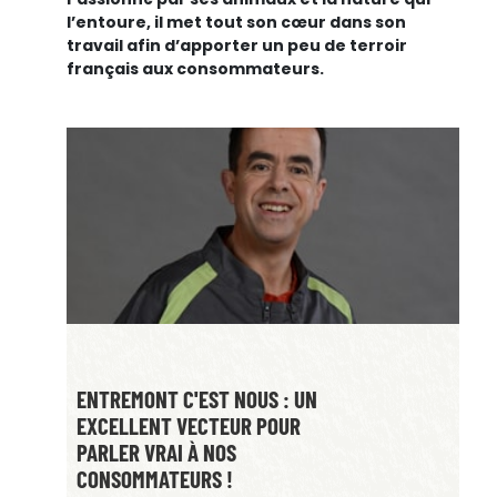
l’entoure, il met tout son cœur dans son
travail afin d’apporter un peu de terroir
français aux consommateurs.
ENTREMONT C'EST NOUS : UN
EXCELLENT VECTEUR POUR
PARLER VRAI À NOS
CONSOMMATEURS !