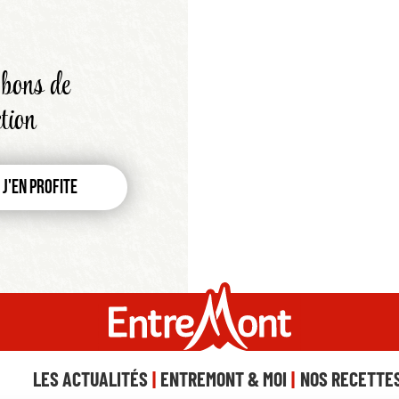
bons de
tion
J'en profite
LES ACTUALITÉS
ENTREMONT & MOI
NOS RECETTE