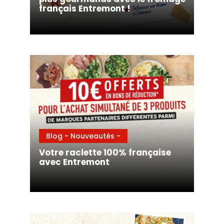
français Entremont !
Blog - Nouveautés -
Votre raclette 100% française
avec Entremont