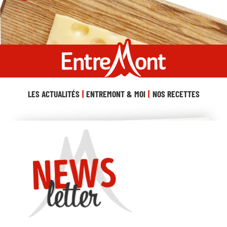
LES ACTUALITÉS
ENTREMONT & MOI
NOS RECETTES