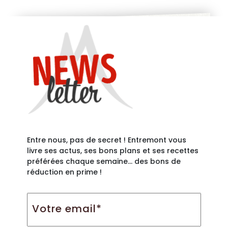
Entre nous, pas de secret ! Entremont vous
livre ses actus, ses bons plans et ses recettes
préférées chaque semaine… des bons de
réduction en prime !
Votre
email*
*