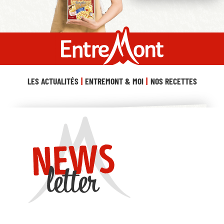
LES ACTUALITÉS
ENTREMONT & MOI
NOS RECETTES