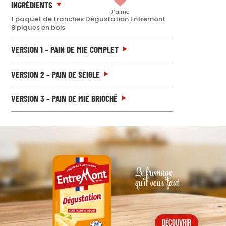
INGRÉDIENTS
J'aime
1 paquet de tranches Dégustation Entremont
8 piques en bois
VERSION 1 – PAIN DE MIE COMPLET
VERSION 2 – PAIN DE SEIGLE
VERSION 3 – PAIN DE MIE BRIOCHÉ
Le fromage
qu'il vous faut
découvrir