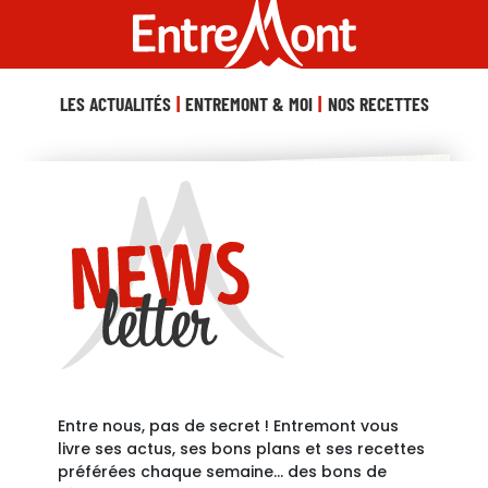
LES ACTUALITÉS
ENTREMONT & MOI
NOS RECETTES
Entre nous, pas de secret ! Entremont vous
livre ses actus, ses bons plans et ses recettes
préférées chaque semaine… des bons de