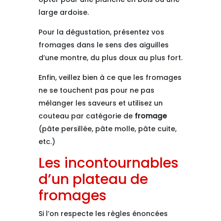
large ardoise.
Pour la dégustation, présentez vos
fromages dans le sens des aiguilles
d’une montre, du plus doux au plus fort.
Enfin, veillez bien à ce que les fromages
ne se touchent pas pour ne pas
mélanger les saveurs et utilisez un
couteau par catégorie de
fromage
(pâte persillée, pâte molle, pâte cuite,
etc.)
Les incontournables
d’un plateau de
fromages
Si l’on respecte les règles énoncées