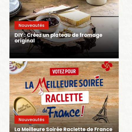
Nouveautés
DIY : Créez un plateau de fromage
original
Nouveautés
La Meilleure Soirée Raclette de France