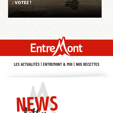
: VOTEZ !
LES ACTUALITÉS
ENTREMONT & MOI
NOS RECETTES