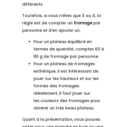
différents.
Toutefois, si vous n’êtes que 3 ou 4, la
règle est de compter un
fromage
par
personne et d’en ajouter un.
Pour un plateau équilibré en
termes de quantité, comptez 60 à
80 g de fromage par personne.
Pour un plateau de fromages
esthétique, il est intéressant de
jouer sur les hauteurs et sur les
formes des fromages.
Idéalement, il faut jouer sur
les couleurs des fromages pour
obtenir un très beau plateau.
Quant à la présentation, vous pouvez
opter pour une planche en bois ou une