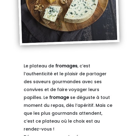
Le plateau de
fromages
, c’est
l’authenticité et le plaisir de partager
des saveurs gourmandes avec ses
convives et de faire voyager leurs
papilles. Le
fromage
se déguste à tout
moment du repas, dès l’apéritif. Mais ce
que les plus gourmands attendent,
c’est ce plateau où le choix est au
rendez-vous !