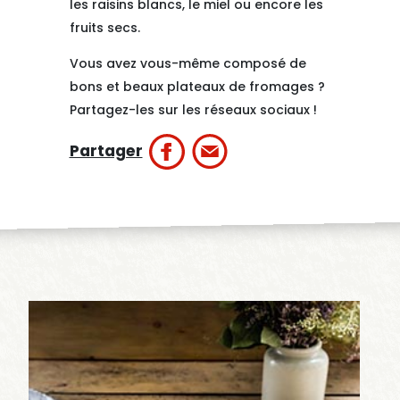
les raisins blancs, le miel ou encore les
fruits secs.
Vous avez vous-même composé de
bons et beaux plateaux de fromages ?
Partagez-les sur les réseaux sociaux !
Partager