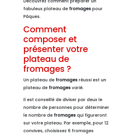
Découvrez comment préparer un
fabuleux plateau de
fromages
pour
Pâques.
Comment
composer et
présenter votre
plateau de
fromages ?
Un plateau de
fromages
réussi est un
plateau de
fromages
varié.
Il est conseillé de diviser par deux le
nombre de personnes pour déterminer
le nombre de
fromages
qui figureront
sur votre plateau. Par exemple, pour 12
convives, choisissez 6 fromages