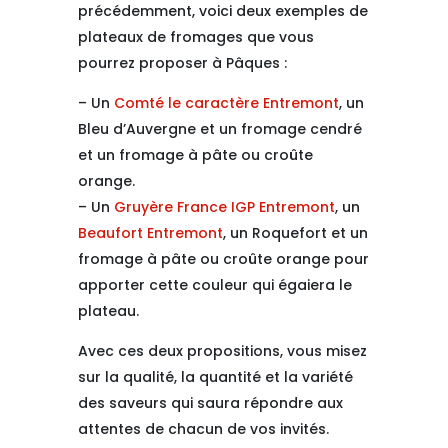
précédemment, voici deux exemples de
plateaux de fromages que vous
pourrez proposer à Pâques :
– Un
Comté le caractère Entremont
, un
Bleu d’Auvergne et un fromage cendré
et un fromage à pâte ou croûte
orange.
– Un
Gruyère France IGP Entremont
, un
Beaufort Entremont
, un Roquefort et un
fromage à pâte ou croûte orange pour
apporter cette couleur qui égaiera le
plateau.
Avec ces deux propositions, vous misez
sur la qualité, la quantité et la variété
des saveurs qui saura répondre aux
attentes de chacun de vos invités.