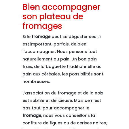
Bien accompagner
son plateau de
fromages
Si le
fromage
peut se déguster seul, il
est important, parfois, de bien
l’accompagner. Nous pensons tout
naturellement au pain. Un bon pain
frais, de la baguette traditionnelle au
pain aux céréales, les possibilités sont
nombreuses.
L’association du fromage et de la noix
est subtile et délicieuse. Mais ce n’est
pas tout, pour accompagner le
fromage
, nous vous conseillons la
confiture de figues ou de cerises noires,