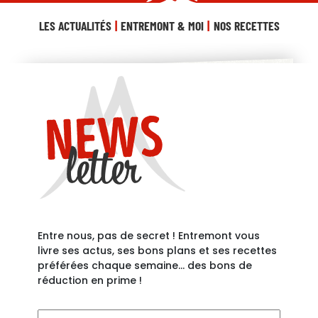
LES ACTUALITÉS
ENTREMONT & MOI
NOS RECETTES
Entre nous, pas de secret ! Entremont vous
livre ses actus, ses bons plans et ses recettes
préférées chaque semaine… des bons de
réduction en prime !
Votre