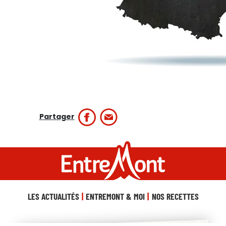
Partager
LES ACTUALITÉS
ENTREMONT & MOI
NOS RECETTES