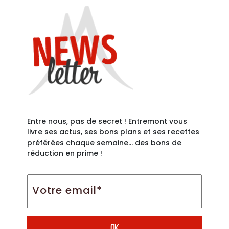
Entre nous, pas de secret ! Entremont vous
livre ses actus, ses bons plans et ses recettes
préférées chaque semaine… des bons de
réduction en prime !
Votre
email*
*