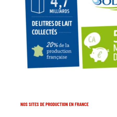
NOS SITES DE PRODUCTION EN FRANCE