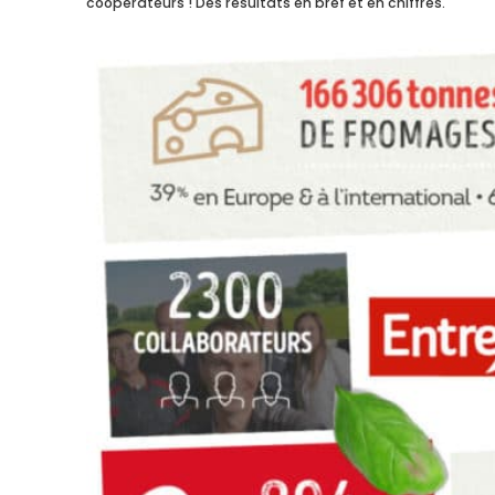
coopérateurs ! Des résultats en bref et en chiffres.