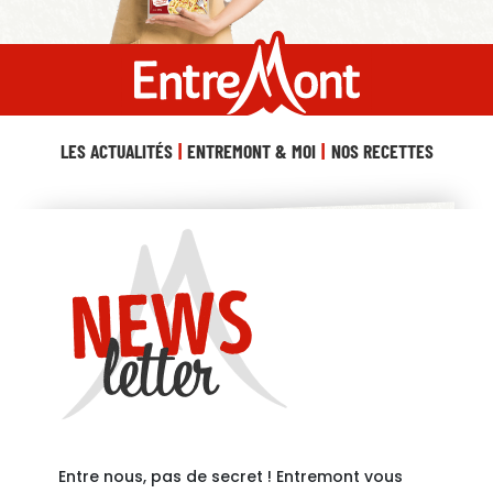
LES ACTUALITÉS
ENTREMONT & MOI
NOS RECETTES
Entre nous, pas de secret ! Entremont vous