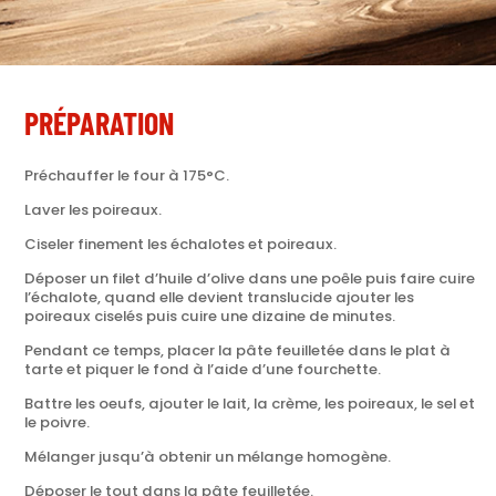
PRÉPARATION
Préchauffer le four à 175°C.
Laver les poireaux.
Ciseler finement les échalotes et poireaux.
Déposer un filet d’huile d’olive dans une poêle puis faire cuire
l’échalote, quand elle devient translucide ajouter les
poireaux ciselés puis cuire une dizaine de minutes.
Pendant ce temps, placer la pâte feuilletée dans le plat à
tarte et piquer le fond à l’aide d’une fourchette.
Battre les oeufs, ajouter le lait, la crème, les poireaux, le sel et
le poivre.
Mélanger jusqu’à obtenir un mélange homogène.
Déposer le tout dans la pâte feuilletée.