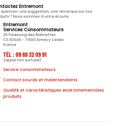
ntactez Entremont
 question, une suggestion, une remarque sur nos
duits ? Nous sommes à votre écoute.
Entremont
Services Consommateurs
25 Faubourg des Balmettes
CS 50029 - 74001 Annecy Cedex
France
TÉL : 09 69 32 09 91
(appel non surtaxé)
Service consommateurs
Contact sourds et malentendants
Qualité et caractéristiques environnementales
produits