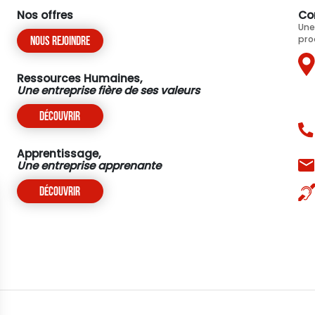
Nos offres
Co
Une
pro
Nous rejoindre
Ressources Humaines,
Une entreprise fière de ses valeurs
Découvrir
Apprentissage,
Une entreprise apprenante
Découvrir