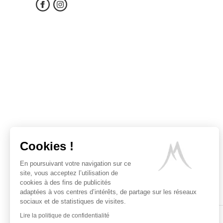
Cookies !
En poursuivant votre navigation sur ce
site, vous acceptez l’utilisation de
cookies à des fins de publicités
adaptées à vos centres d’intérêts, de partage sur les réseaux
sociaux et de statistiques de visites.
Lire la politique de confidentialité