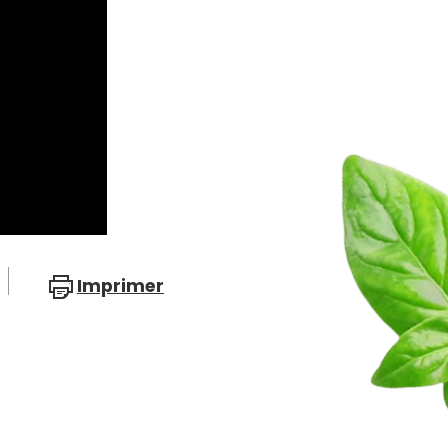
Imprimer