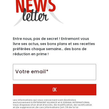
Entre nous, pas de secret ! Entremont vous
livre ses actus, ses bons plans et ses recettes
préférées chaque semaine… des bons de
réduction en prime !
Votre
email*
*
Les informations qui vous concernent sont destinées
exclusivement à ENTREMONT ALLIANCE et à SODIAAL INTERNATIONAL.
Vous disposez d’un droit d’accès, de modification, de rectification
et de suppression de ces informations (art. 34 de la loi