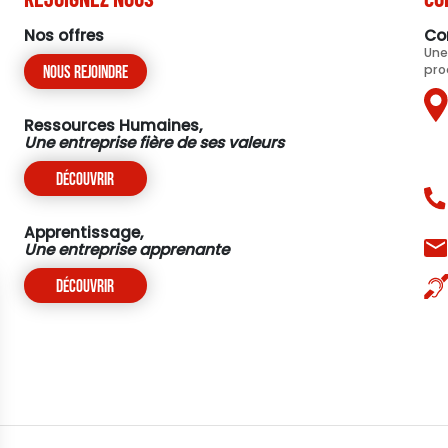
Nos offres
Co
Une
pro
Nous rejoindre
Ressources Humaines,
Une entreprise fière de ses valeurs
Découvrir
Apprentissage,
Une entreprise apprenante
Découvrir