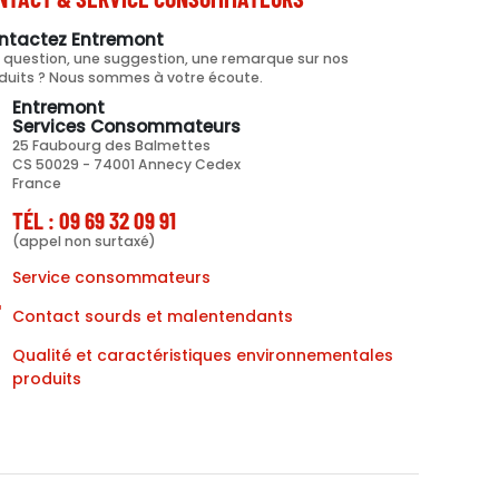
ntactez Entremont
 question, une suggestion, une remarque sur nos
duits ? Nous sommes à votre écoute.
Entremont
Services Consommateurs
25 Faubourg des Balmettes
CS 50029 - 74001 Annecy Cedex
France
TÉL : 09 69 32 09 91
(appel non surtaxé)
Service consommateurs
Contact sourds et malentendants
Qualité et caractéristiques environnementales
produits