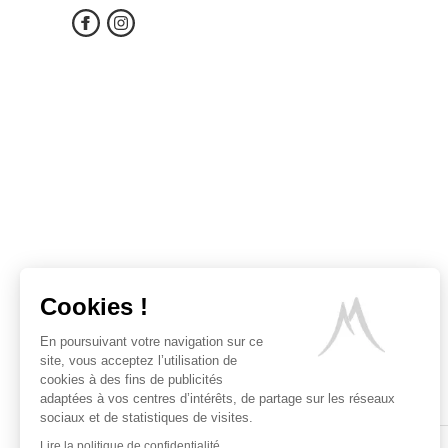
Cookies !
En poursuivant votre navigation sur ce
site, vous acceptez l’utilisation de
cookies à des fins de publicités
adaptées à vos centres d’intérêts, de partage sur les réseaux
sociaux et de statistiques de visites.
Lire la politique de confidentialité