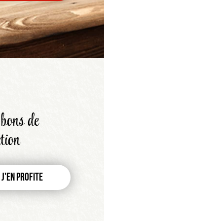
bons de
tion
J'en profite