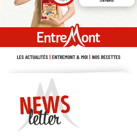
J'en profite
LES ACTUALITÉS
ENTREMONT & MOI
NOS RECETTES