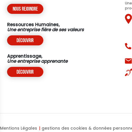
Une
pro
Nous rejoindre
Ressources Humaines,
Une entreprise fière de ses valeurs
Découvrir
Apprentissage,
Une entreprise apprenante
Découvrir
Mentions Légales
gestions des cookies & données personne