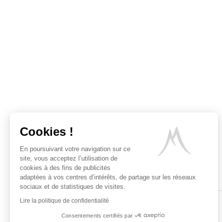
Cookies !
En poursuivant votre navigation sur ce
site, vous acceptez l’utilisation de
cookies à des fins de publicités
adaptées à vos centres d’intérêts, de partage sur les réseaux
sociaux et de statistiques de visites.
Lire la politique de confidentialité
Consentements certifiés par