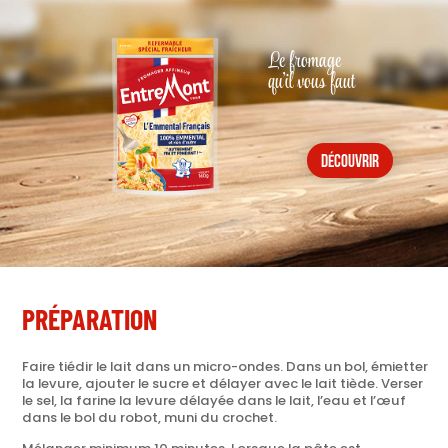
Le fromage
qu'il vous faut
découvrir
PRÉPARATION
Faire tiédir le lait dans un micro-ondes. Dans un bol, émietter
la levure, ajouter le sucre et délayer avec le lait tiède. Verser
le sel, la farine la levure délayée dans le lait, l’eau et l’œuf
dans le bol du robot, muni du crochet.