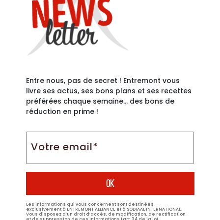
Entre nous, pas de secret ! Entremont vous
livre ses actus, ses bons plans et ses recettes
préférées chaque semaine… des bons de
réduction en prime !
Votre
email*
*
Les informations qui vous concernent sont destinées
exclusivement à ENTREMONT ALLIANCE et à SODIAAL INTERNATIONAL.
Vous disposez d’un droit d’accès, de modification, de rectification
et de suppression de ces informations (art. 34 de la loi