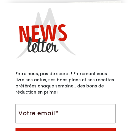
Entre nous, pas de secret ! Entremont vous
livre ses actus, ses bons plans et ses recettes
préférées chaque semaine… des bons de
réduction en prime !
Votre
email*
*