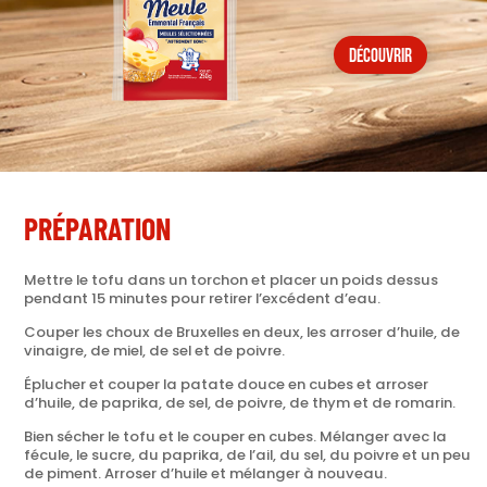
découvrir
PRÉPARATION
Mettre le tofu dans un torchon et placer un poids dessus
pendant 15 minutes pour retirer l’excédent d’eau.
Couper les choux de Bruxelles en deux, les arroser d’huile, de
vinaigre, de miel, de sel et de poivre.
Éplucher et couper la patate douce en cubes et arroser
d’huile, de paprika, de sel, de poivre, de thym et de romarin.
Bien sécher le tofu et le couper en cubes. Mélanger avec la
fécule, le sucre, du paprika, de l’ail, du sel, du poivre et un peu
de piment. Arroser d’huile et mélanger à nouveau.