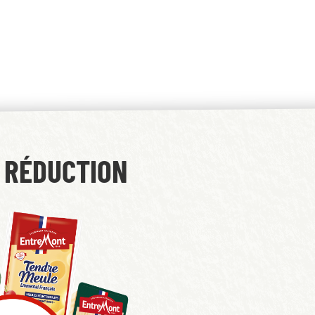
 RÉDUCTION