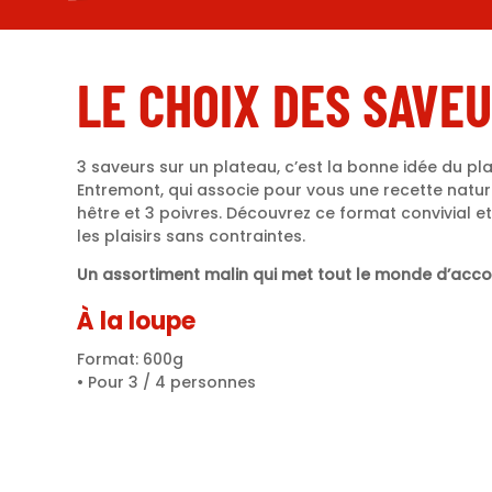
LE CHOIX DES SAVE
3 saveurs sur un plateau, c’est la bonne idée du pl
Entremont, qui associe pour vous une recette natur
hêtre et 3 poivres. Découvrez ce format convivial 
les plaisirs sans contraintes.
Un assortiment malin qui met tout le monde d’acco
À la loupe
Format: 600g
• Pour 3 / 4 personnes