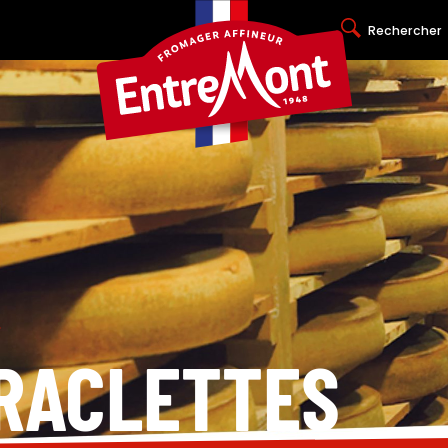
Rechercher
>
 RACLETTES