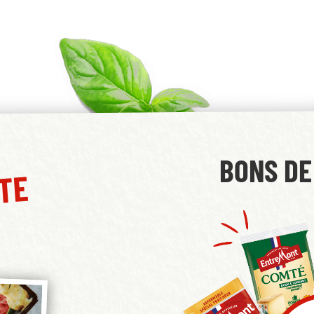
BONS DE
TTE