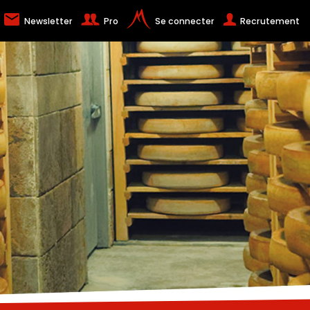
Newsletter
Pro
Se connecter
Recrutement