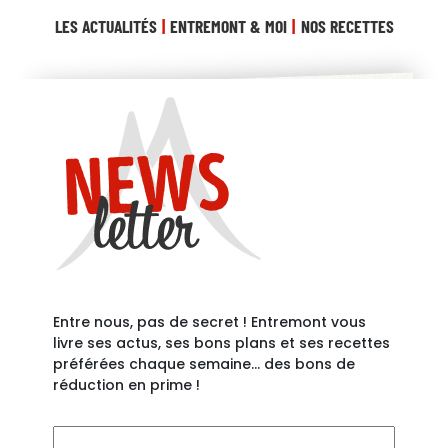
LES ACTUALITÉS
ENTREMONT & MOI
NOS RECETTES
Entre nous, pas de secret ! Entremont vous
livre ses actus, ses bons plans et ses recettes
préférées chaque semaine… des bons de
réduction en prime !
Votre