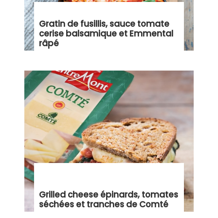
Gratin de fusillis, sauce tomate
cerise balsamique et Emmental
râpé
Grilled cheese épinards, tomates
séchées et tranches de Comté