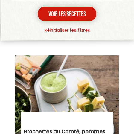
Réinitialiser les filtres
Brochettes au Comté, pommes