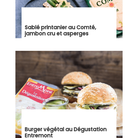
Sablé printanier au Comté,
jambon cru et asperges
Burger végétal au Dégustation
Entremont