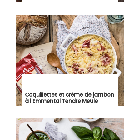
Coquillettes et crème de jambon
à l’Emmental Tendre Meule