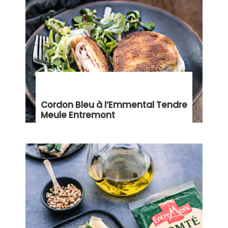
Cordon Bleu à l’Emmental Tendre
Meule Entremont