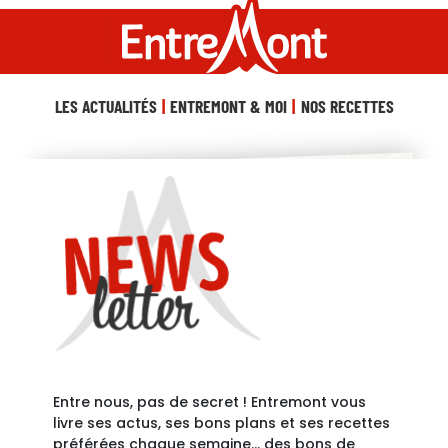
LES ACTUALITÉS
ENTREMONT & MOI
NOS RECETTES
Entre nous, pas de secret ! Entremont vous
livre ses actus, ses bons plans et ses recettes
préférées chaque semaine… des bons de