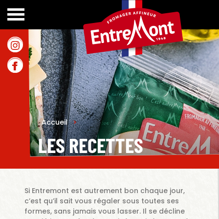
Accueil
>
LES RECETTES
Si Entremont est autrement bon chaque jour,
c’est qu’il sait vous régaler sous toutes ses
formes, sans jamais vous lasser. Il se décline