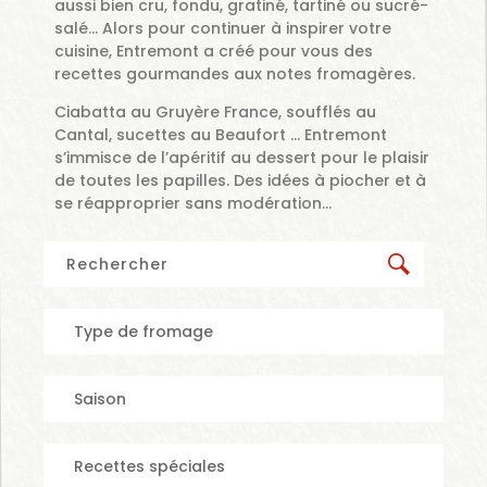
aussi bien cru, fondu, gratiné, tartiné ou sucré-
salé… Alors pour continuer à inspirer votre
cuisine, Entremont a créé pour vous des
recettes gourmandes aux notes fromagères.
Ciabatta au Gruyère France, soufflés au
Cantal, sucettes au Beaufort … Entremont
s’immisce de l’apéritif au dessert pour le plaisir
de toutes les papilles. Des idées à piocher et à
se réapproprier sans modération…