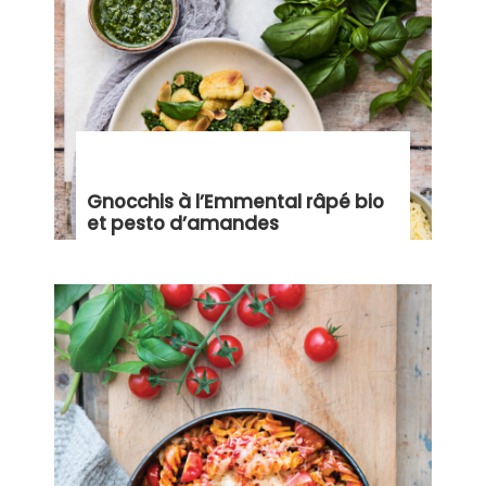
Gnocchis à l’Emmental râpé bio
et pesto d’amandes