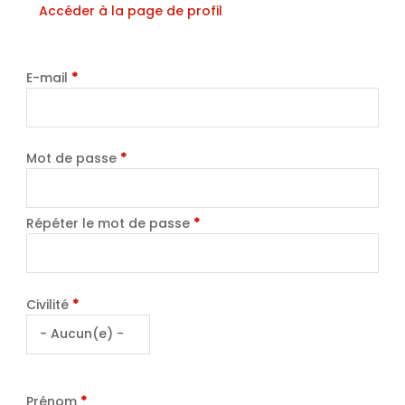
Accéder à la page de profil
E-mail
*
Mot de passe
*
Répéter le mot de passe
*
Civilité
*
Prénom
*