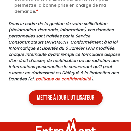
permettre la bonne prise en charge de ma
demande.
*
Dans le cadre de la gestion de votre sollicitation
(réclamation, demande, information) vos données
personnelles sont traitées par le Service
Consommateurs ENTREMONT. Conformément à la loi
Informatique et Libertés du 6 Janvier 1978 modifiée,
chaque internaute ayant rempli ce formulaire dispose
d’un droit d’accès, de rectification ou de radiation des
informations personnelles le concernant qu’il peut
exercer en s’adressant au Délégué à la Protection des
Données (cf.
politique de confidentialité
).