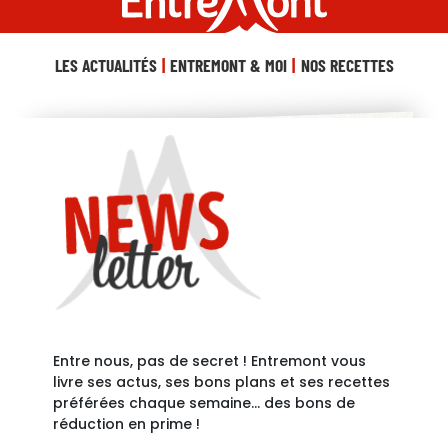
LES ACTUALITÉS
ENTREMONT & MOI
NOS RECETTES
Entre nous, pas de secret ! Entremont vous
livre ses actus, ses bons plans et ses recettes
préférées chaque semaine… des bons de
réduction en prime !