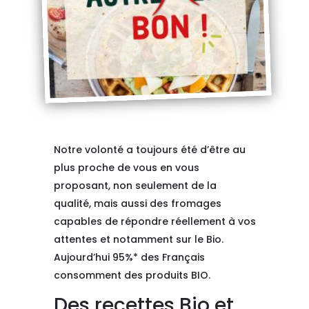
Notre volonté a toujours été d’être au
plus proche de vous en vous
proposant, non seulement de la
qualité, mais aussi des fromages
capables de répondre réellement à vos
attentes et notamment sur le Bio.
Aujourd’hui 95%* des Français
consomment des produits BIO.
Des recettes Bio et