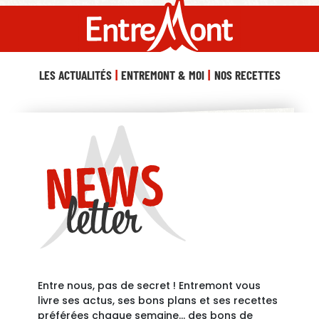
LES ACTUALITÉS
ENTREMONT & MOI
NOS RECETTES
Entre nous, pas de secret ! Entremont vous
livre ses actus, ses bons plans et ses recettes
préférées chaque semaine… des bons de