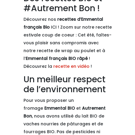
#Autrement Bon !
Découvrez nos
recettes d’Emmental
français Bio
ICI ! Zoom sur notre recette
estivale coup de coeur : Cet été, faîtes-
vous plaisir sans compromis avec
notre recette de wrap au poulet et à
l’
Emmental français BIO râpé
!
Découvrez la
recette en vidéo
!
Un meilleur respect
de l’environnement
Pour vous proposer un
fromage
Emmental BIO
et
Autrement
Bon
, nous avons utilisé du lait BIO de
vaches nourries de pâturages et de
fourrages BIO. Pas de pesticides ni