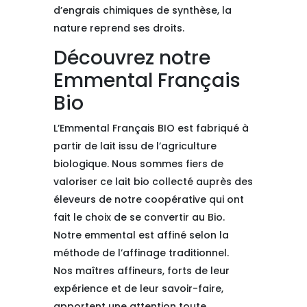
d’engrais chimiques de synthèse, la
nature reprend ses droits.
Découvrez notre
Emmental Français
Bio
L’Emmental Français BIO est fabriqué à
partir de lait issu de l’agriculture
biologique. Nous sommes fiers de
valoriser ce lait bio collecté auprès des
éleveurs de notre coopérative qui ont
fait le choix de se convertir au Bio.
Notre emmental est affiné selon la
méthode de l’affinage traditionnel.
Nos maîtres affineurs, forts de leur
expérience et de leur savoir-faire,
apportent une attention toute