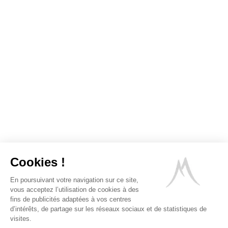
Qualité et caractéristiques
environnementales produits
Cookies !
En poursuivant votre navigation sur ce site,
vous acceptez l’utilisation de cookies à des
fins de publicités adaptées à vos centres
d’intérêts, de partage sur les réseaux sociaux et de statistiques de
visites.