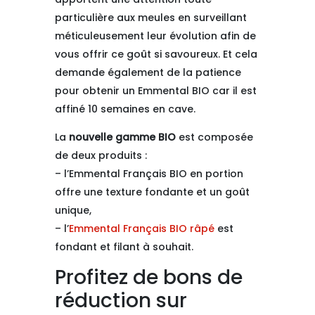
particulière aux meules en surveillant
méticuleusement leur évolution afin de
vous offrir ce goût si savoureux. Et cela
demande également de la patience
pour obtenir un Emmental BIO car il est
affiné 10 semaines en cave.
La
nouvelle gamme BIO
est composée
de deux produits :
– l’Emmental Français BIO en portion
offre une texture fondante et un goût
unique,
– l’
Emmental Français BIO râpé
est
fondant et filant à souhait.
Profitez de bons de
réduction sur