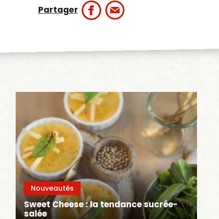
Partager
Nouveautés
Sweet Cheese : la tendance sucrée-
salée