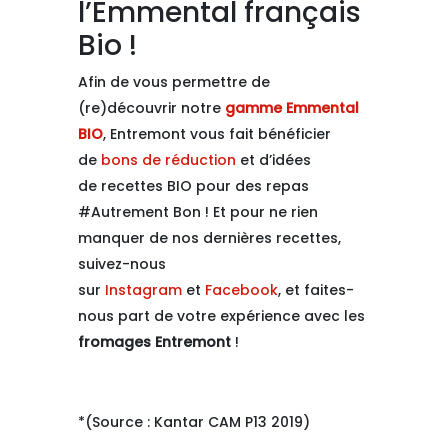
l’Emmental français
Bio !
Afin de vous permettre de
(re)découvrir notre
gamme Emmental
BIO
, Entremont vous fait bénéficier
de
bons de réduction
et d’idées
de recettes BIO pour des repas
#Autrement Bon ! Et pour ne rien
manquer de nos dernières recettes,
suivez-nous
sur
Instagram
et
Facebook
, et faites-
nous part de votre expérience avec les
fromages Entremont
!
*(Source : Kantar CAM P13 2019)