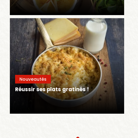
Nouveautés
Réussir ses plats gratinés !