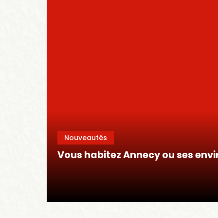
Nouveautés
Vous habitez Annecy ou ses envi