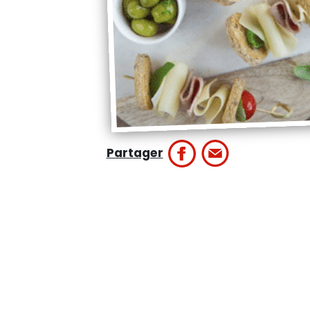
Partager