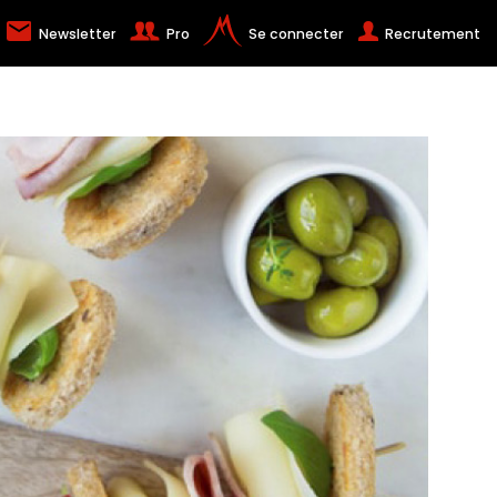
Newsletter
Pro
Se connecter
Recrutement