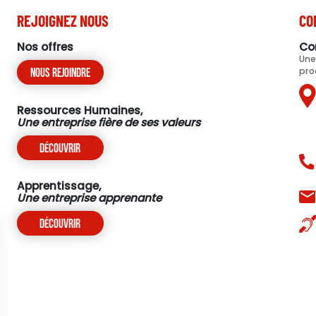
REJOIGNEZ NOUS
CO
Nos offres
Co
Une
pro
Nous rejoindre
Ressources Humaines,
Une entreprise fière de ses valeurs
Découvrir
Apprentissage,
Une entreprise apprenante
Découvrir