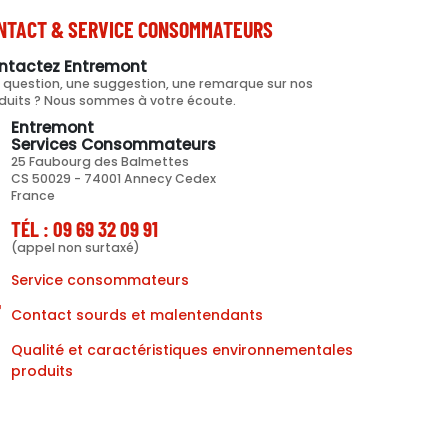
NTACT & SERVICE CONSOMMATEURS
ntactez Entremont
 question, une suggestion, une remarque sur nos
duits ? Nous sommes à votre écoute.
Entremont
Services Consommateurs
25 Faubourg des Balmettes
CS 50029 - 74001 Annecy Cedex
France
TÉL : 09 69 32 09 91
(appel non surtaxé)
Service consommateurs
Contact sourds et malentendants
Qualité et caractéristiques environnementales
produits