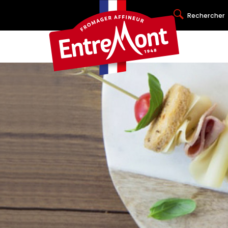
Rechercher