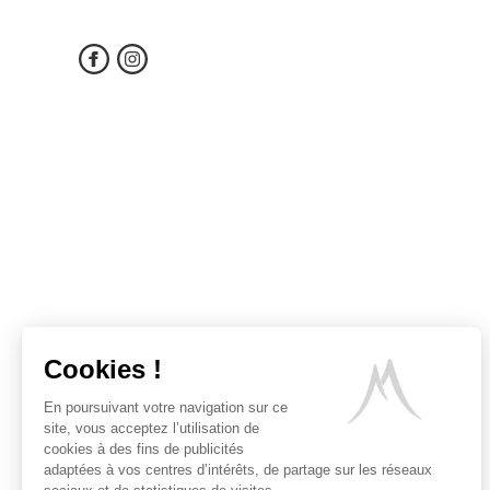
Cookies !
En poursuivant votre navigation sur ce
site, vous acceptez l’utilisation de
cookies à des fins de publicités
adaptées à vos centres d’intérêts, de partage sur les réseaux