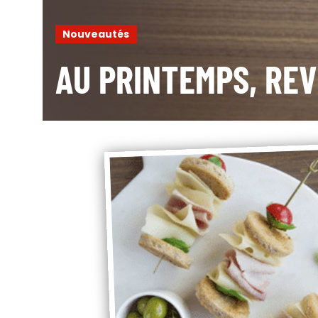
Nouveautés
AU PRINTEMPS, REV