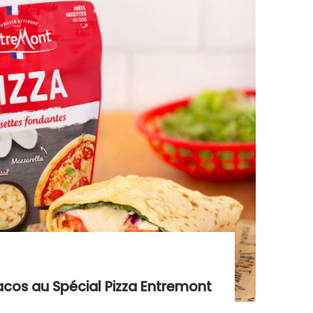
cos au Spécial Pizza Entremont