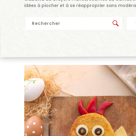
idées à piocher et à se réapproprier sans modéra