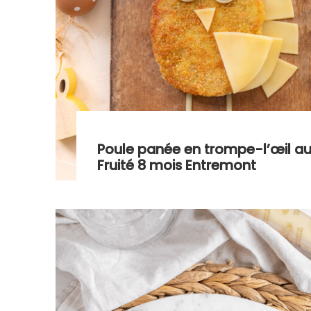
Poule panée en trompe-l’œil 
Fruité 8 mois Entremont