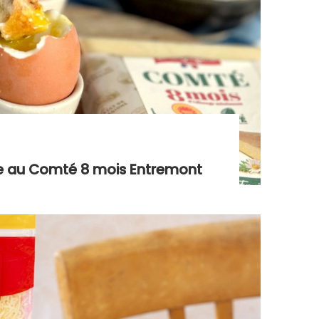
e au Comté 8 mois Entremont